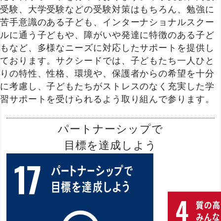
受験、大学受験などの受験対策はもちろん、勉強に
苦手意識のある子ども、インターナショナルスクー
ルに通う子どもや、障がいや発達に特徴のある子ど
もなど、多様なニーズに対応したサポートを提供し
ております。サクシードでは、子どもたち一人ひと
りの特性、性格、環境や、保護者からの希望を十分
に考慮し、子どもたちがストレスのなく充実した学
習サポートを受けられるよう取り組んで参ります。
パートナーシップで
目標を達成しよう