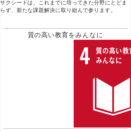
サクシードは、これまでに培ってきた分野にとどま
らず、新たな課題解決に取り組んで参ります。
質の高い教育をみんなに