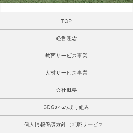
TOP
経営理念
教育サービス事業
人材サービス事業
会社概要
SDGsへの取り組み
個人情報保護方針（転職サービス）