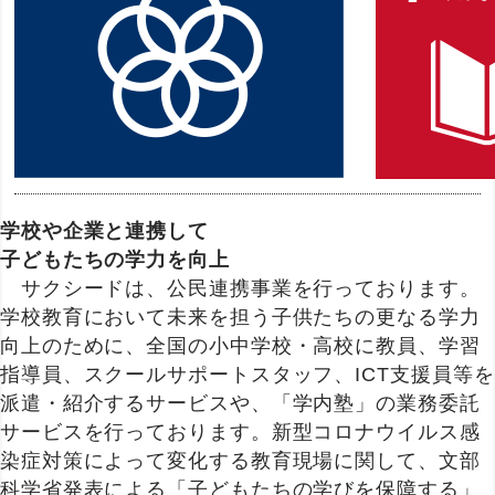
学校や企業と連携して
子どもたちの学力を向上
サクシードは、公民連携事業を行っております。
学校教育において未来を担う子供たちの更なる学力
向上のために、全国の小中学校・高校に教員、学習
指導員、スクールサポートスタッフ、ICT支援員等を
派遣・紹介するサービスや、「学内塾」の業務委託
サービスを行っております。新型コロナウイルス感
染症対策によって変化する教育現場に関して、文部
科学省発表による「子どもたちの学びを保障する」