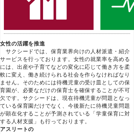
女性の活躍を推進
サクシードでは、保育業界向けの人材派遣・紹介
サービスを行っております。女性の就業率を高める
には、出産や子育てなどの変化に応じて働き方を柔
軟に変え、働き続けられる社会を作らなければなり
ません。そのためには待機児童の受け皿としての保
育園が、必要なだけの保育士を確保することが不可
欠です。サクシードは、現在待機児童が問題となっ
ている保育園だけでなく、今後新たに待機児童問題
が顕在化することが予測されている「学童保育に対
する人材支援」も行っております。
アスリートの