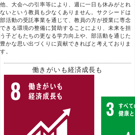
他、大会への引率等により、週に一日も休みがとれ
ないという教員も少なくありません。サクシードは
部活動の受託事業を通じて、教員の方が授業に専念
できる環境の整備に賛助することにより、未来を担
う子どもたちの更なる学力向上や、部活動を通じた
豊かな思い出づくりに貢献できればと考えておりま
す。
働きがいも経済成長も