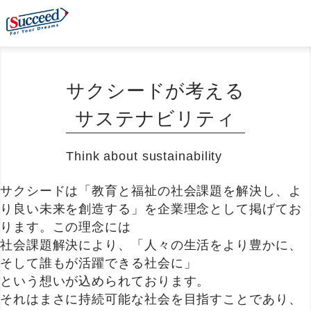
サクシードが考える
サステナビリティ
Think about sustainability
サクシードは「教育と福祉の社会課題を解決し、よ
り良い未来を創造する」を企業理念として掲げてお
ります。この理念には
社会課題解決により、「人々の生活をより豊かに、
そして誰もが活躍できる社会に」
という想いが込められております。
それはまさに持続可能な社会を目指すことであり、