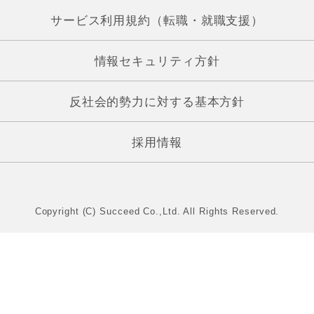
サービス利用規約（転職・就職支援）
情報セキュリティ方針
反社会的勢力に対する基本方針
採用情報
Copyright (C) Succeed Co.,Ltd. All Rights Reserved.