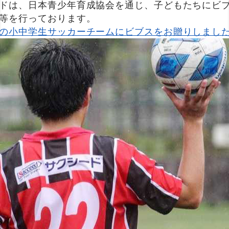
ドは、日本青少年育成協会を通じ、子どもたちにビ
等を行っております。
の小中学生サッカーチームにビブスをお贈りしまし