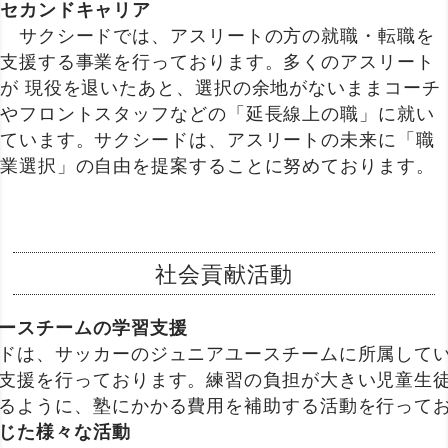
セカンドキャリア
サクシードでは、アスリートの方の就職・転職を
支援する事業を行っております。多くのアスリート
が 現役を退いたあと、選択の余地がないままコーチ
やフロントスタッフなどの「延長線上の職」に就い
ています。サクシードは、アスリートの未来に「職
業選択」の自由を提案することに努めております。
社会貢献活動
ースチームの学習支援
ドは、サッカーのジュニアユースチームに所属して
支援を行っております。練習の負担が大きい児童生
るように、塾にかかる費用を補助する活動を行って
じた様々な活動